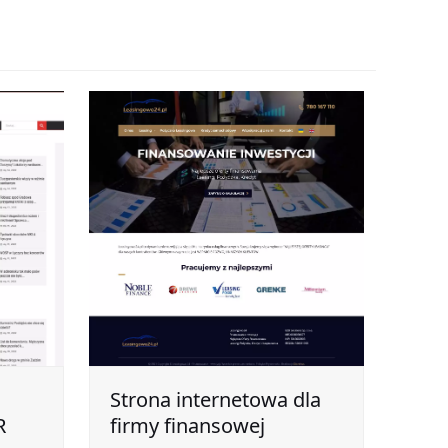
Strona internetowa dla
R
firmy finansowej