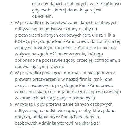
ochrony danych osobowych, w szczególności
gdy osoba, której dane dotyczą jest
dzieckiem.
W przypadku gdy przetwarzanie danych osobowych
odbywa się na podstawie zgody osoby na
przetwarzanie danych osobowych (art. 6 ust. 1 lit a
RODO), przysługuje Pani/Panu prawo do cofnięcia tej
zgody w dowolnym momencie. Cofnięcie to nie ma
wpływu na zgodność przetwarzania, którego
dokonano na podstawie zgody przed jej cofnięciem, z
obowiązującym prawem.
W przypadku powzięcia informacji o niezgodnym z
prawem przetwarzaniu w naszej firmie Pani/Pana
danych osobowych, przysługuje Pani/Panu prawo
wniesienia skargi do organu nadzorczego właściwego
w sprawach ochrony danych osobowych.
W sytuacji, gdy przetwarzanie danych osobowych
odbywa się na podstawie zgody osoby, której dane
dotyczą, podanie przez Panią/Pana danych
osobowych Administratorowi ma charakter