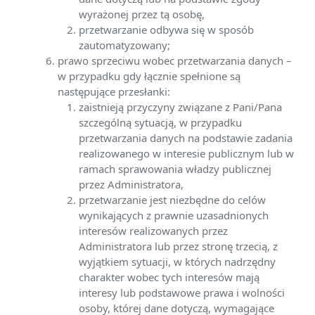
wyrażonej przez tą osobę,
przetwarzanie odbywa się w sposób
zautomatyzowany;
prawo sprzeciwu wobec przetwarzania danych –
w przypadku gdy łącznie spełnione są
następujące przesłanki:
zaistnieją przyczyny związane z Pani/Pana
szczególną sytuacją, w przypadku
przetwarzania danych na podstawie zadania
realizowanego w interesie publicznym lub w
ramach sprawowania władzy publicznej
przez Administratora,
przetwarzanie jest niezbędne do celów
wynikających z prawnie uzasadnionych
interesów realizowanych przez
Administratora lub przez stronę trzecią, z
wyjątkiem sytuacji, w których nadrzędny
charakter wobec tych interesów mają
interesy lub podstawowe prawa i wolności
osoby, której dane dotyczą, wymagające