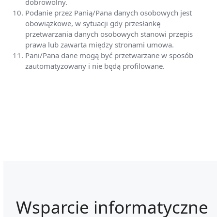
dobrowolny.
Podanie przez Panią/Pana danych osobowych jest
obowiązkowe, w sytuacji gdy przesłankę
przetwarzania danych osobowych stanowi przepis
prawa lub zawarta między stronami umowa.
Pani/Pana dane mogą być przetwarzane w sposób
zautomatyzowany i nie będą profilowane.
Wsparcie informatyczne