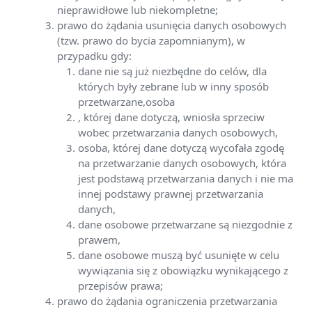
nieprawidłowe lub niekompletne;
prawo do żądania usunięcia danych osobowych
(tzw. prawo do bycia zapomnianym), w
przypadku gdy:
dane nie są już niezbędne do celów, dla
których były zebrane lub w inny sposób
przetwarzane,osoba
, której dane dotyczą, wniosła sprzeciw
wobec przetwarzania danych osobowych,
osoba, której dane dotyczą wycofała zgodę
na przetwarzanie danych osobowych, która
jest podstawą przetwarzania danych i nie ma
innej podstawy prawnej przetwarzania
danych,
dane osobowe przetwarzane są niezgodnie z
prawem,
dane osobowe muszą być usunięte w celu
wywiązania się z obowiązku wynikającego z
przepisów prawa;
prawo do żądania ograniczenia przetwarzania