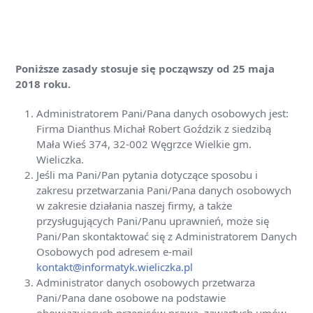
Poniższe zasady stosuje się począwszy od 25 maja
2018 roku.
Administratorem Pani/Pana danych osobowych jest:
Firma Dianthus Michał Robert Goździk z siedzibą
Mała Wieś 374, 32-002 Węgrzce Wielkie gm.
Wieliczka.
Jeśli ma Pani/Pan pytania dotyczące sposobu i
zakresu przetwarzania Pani/Pana danych osobowych
w zakresie działania naszej firmy, a także
przysługujących Pani/Panu uprawnień, może się
Pani/Pan skontaktować się z Administratorem Danych
Osobowych pod adresem e-mail
kontakt@informatyk.wieliczka.pl
Administrator danych osobowych przetwarza
Pani/Pana dane osobowe na podstawie