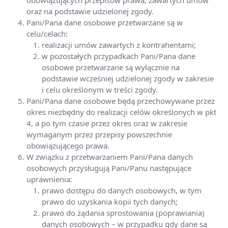
obowiązujących przepisów prawa, zawartych umów
oraz na podstawie udzielonej zgody.
Pani/Pana dane osobowe przetwarzane są w
celu/celach:
realizacji umów zawartych z kontrahentami;
w pozostałych przypadkach Pani/Pana dane
osobowe przetwarzane są wyłącznie na
podstawie wcześniej udzielonej zgody w zakresie
i celu określonym w treści zgody.
Pani/Pana dane osobowe będą przechowywane przez
okres niezbędny do realizacji celów określonych w pkt
4, a po tym czasie przez okres oraz w zakresie
wymaganym przez przepisy powszechnie
obowiązującego prawa.
W związku z przetwarzaniem Pani/Pana danych
osobowych przysługują Pani/Panu następujące
uprawnienia:
prawo dostępu do danych osobowych, w tym
prawo do uzyskania kopii tych danych;
prawo do żądania sprostowania (poprawiania)
danych osobowych – w przypadku gdy dane są