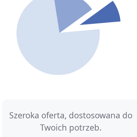
Szeroka oferta, dostosowana do
Twoich potrzeb.