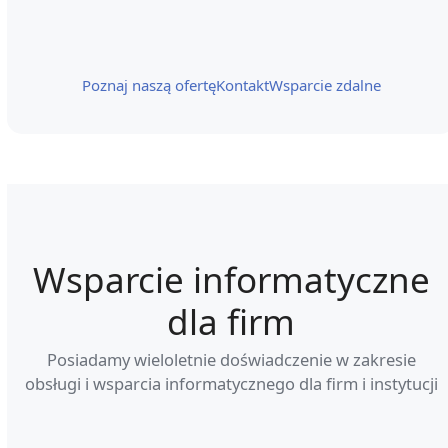
Poznaj naszą ofertę
Kontakt
Wsparcie zdalne
Wsparcie informatyczne
dla firm
Posiadamy wieloletnie doświadczenie w zakresie
obsługi i wsparcia informatycznego dla firm i instytucji