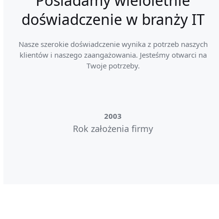
Posiadamy wieloletnie
doświadczenie w branży IT
Nasze szerokie doświadczenie wynika z potrzeb naszych
klientów i naszego zaangażowania. Jesteśmy otwarci na
Twoje potrzeby.
2003
2003
Rok założenia firmy