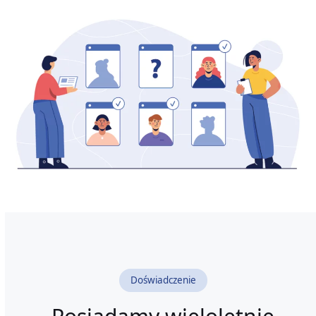
Doświadczenie