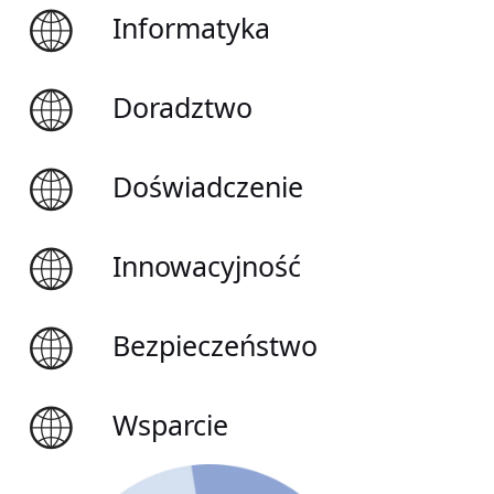
Informatyka
Doradztwo
Doświadczenie
Innowacyjność
Bezpieczeństwo
Wsparcie